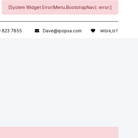
[System Widget Error(Menu.BootstrapNav): error:]
0 823 7855
Dave@ipopsa.com
WISHLIST