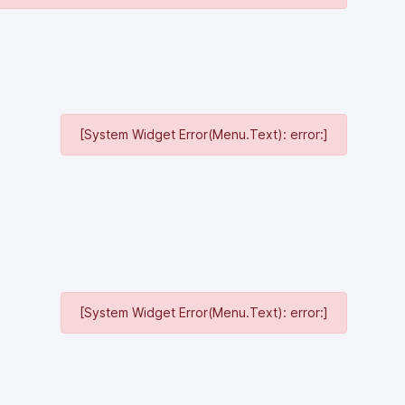
[System Widget Error(Menu.Text): error:]
[System Widget Error(Menu.Text): error:]