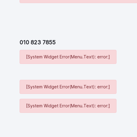
010 823 7855
[System Widget Error(Menu.Text): error:]
[System Widget Error(Menu.Text): error:]
[System Widget Error(Menu.Text): error:]